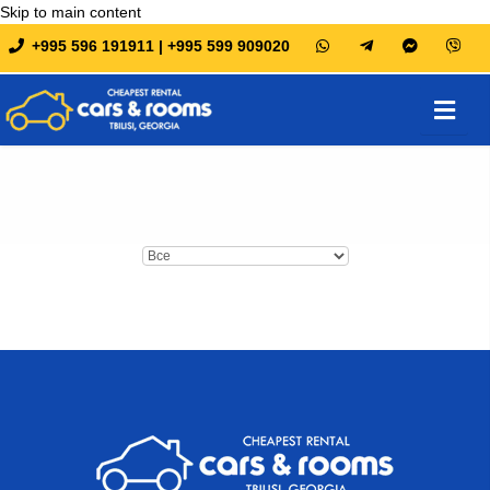
Skip to main content
+995 596 191911 | +995 599 909020
Служба шофёра
УПРАВЛЕНИЕ БРОНИРОВАНИЕМ