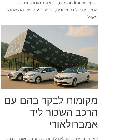
ב-carsandrooms.ge, תראה תמונות ומפרט
אמיתיים של כל מכונית, כך שתדע בדיוק מה אתה
מקבל.
מקומות לבקר בהם עם
הרכב השכור ליד
אמברולאורי
כאן הדברים מתחילים להיות מרגשים. השכרת רכב