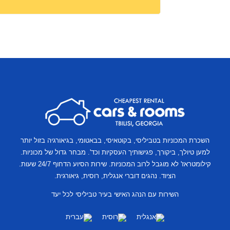
מיקומים
נוספים
השכרת המכוניות בטביליסי, בקוטאיסי, בבאטומי, בגיאורגיה בזול יותר
למען טיולך, ביקורך, פגישותיך העסקיות וכד'. מבחר גדול של מכוניות.
קילומטראז' לא מוגבל לרוב המכוניות. שירות הסיוע הדחוף 24/7 שעות.
הציוד. נהגים דוברי אנגלית, רוסית, גיאורגית.
השירות עם הנהג האישי בעיר טביליסי לכל יעד