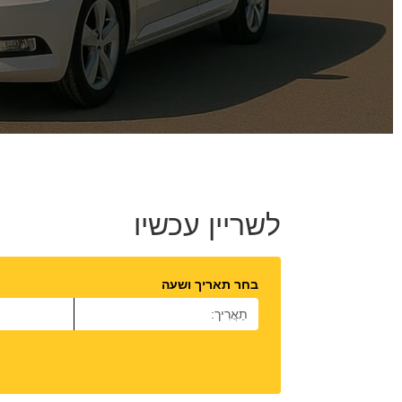
לשריין עכשיו
בחר תאריך ושעה