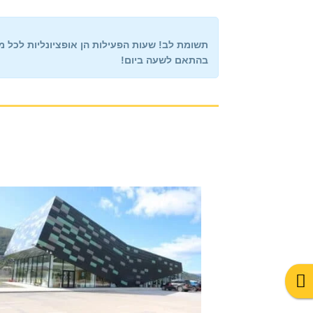
תשומת לב!
שעות הפעילות הן אופציונליות לכל מיקום. אנחנו עובדים 
בהתאם לשעה ביום!