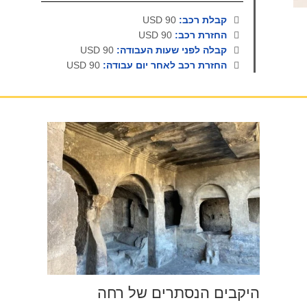
קבלת רכב:
90 USD
החזרת רכב:
90 USD
קבלה לפני שעות העבודה:
90 USD
החזרת רכב לאחר יום עבודה:
90 USD
היקבים הנסתרים של רחה