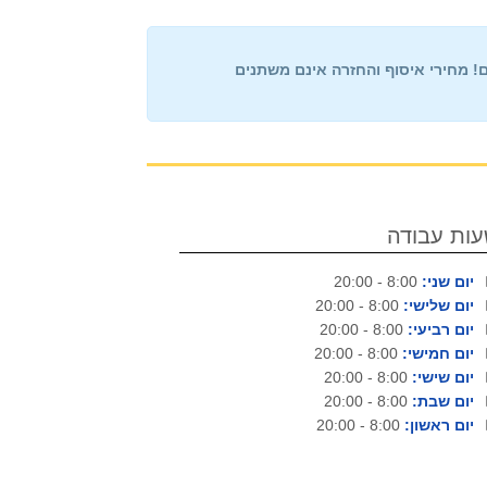
ם!
מחירי איסוף והחזרה
אינם משתנים
ות עבודה
יום שני:
8:00 - 20:00
יום שלישי:
8:00 - 20:00
יום רביעי:
8:00 - 20:00
יום חמישי:
8:00 - 20:00
יום שישי:
8:00 - 20:00
יום שבת:
8:00 - 20:00
יום ראשון:
8:00 - 20:00