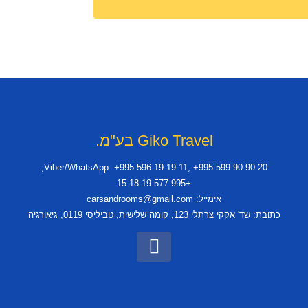
Giko Travel בע"מ.
Viber/WhatsApp: +995 596 19 19 11, +995 599 90 90 20,
+995 577 19 18 15
אימייל: carsandrooms@gmail.com
כתובת: שד' אקקי צרתלי 123, קומה שלישית, טביליסי 0119, גיאורגיה