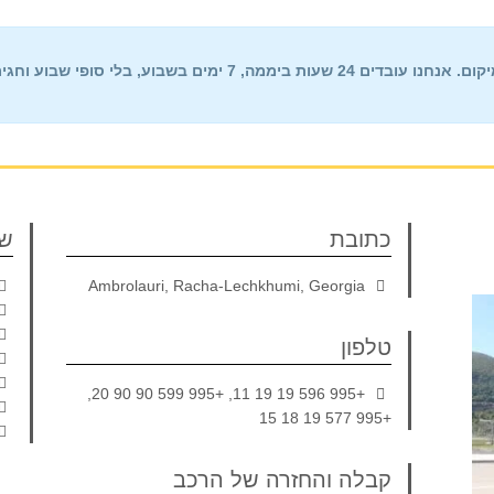
24 שעות ביממה, 7 ימים בשבוע,
בלי סופי שבוע וחגי
כתובת
שע
Ambrolauri, Racha-Lechkhumi, Georgia
טלפון
+995 596 19 19 11, +995 599 90 90 20,
+995 577 19 18 15
קבלה והחזרה של הרכב