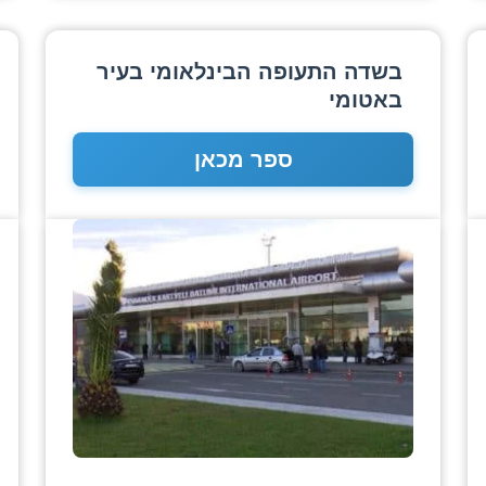
בשדה התעופה הבינלאומי בעיר
באטומי
ספר מכאן