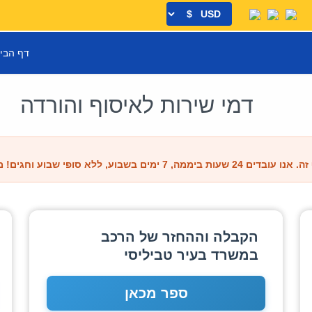
דף הבי
דמי שירות לאיסוף והורדה
וח והחזרה אינם משתנים בהתאם לשעה ביום!
הקבלה וההחזר של הרכב
במשרד בעיר טביליסי
ספר מכאן