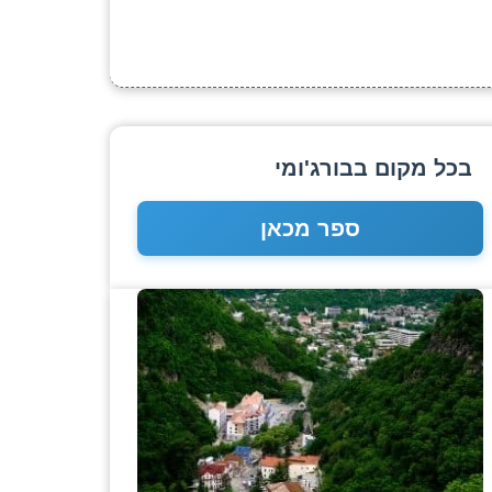
בכל מקום בבורג'ומי
ספר מכאן