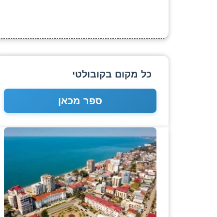
כל מקום בקובולטי
ספר מכאן