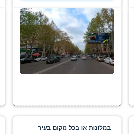
במלונות או בכל מקום בעיר