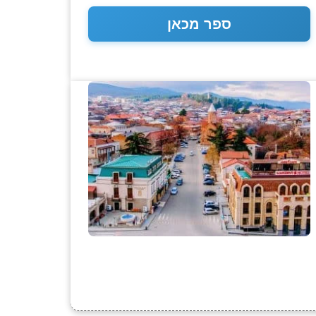
ספר מכאן