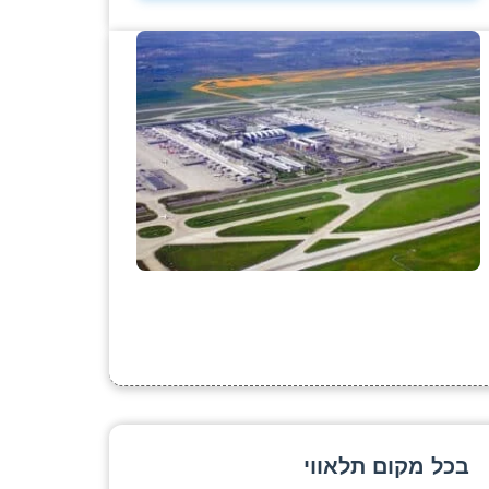
בכל מקום תלאווי