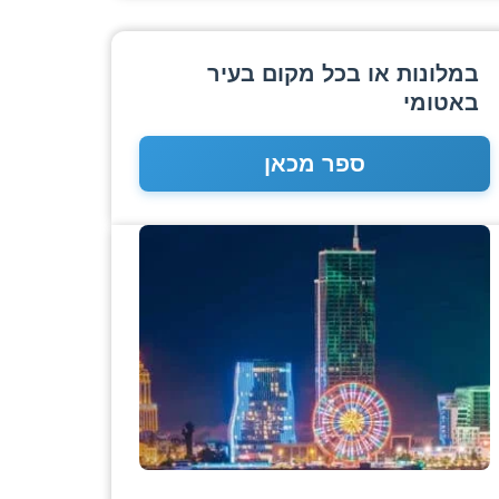
במלונות או בכל מקום בעיר
באטומי
ספר מכאן