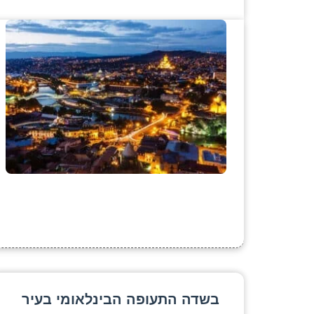
בשדה התעופה הבינלאומי בעיר