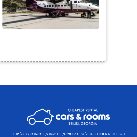
השכרת המכוניות בטביליסי, בקוטאיסי, בבאטומי, בגיאורגיה בזול יותר