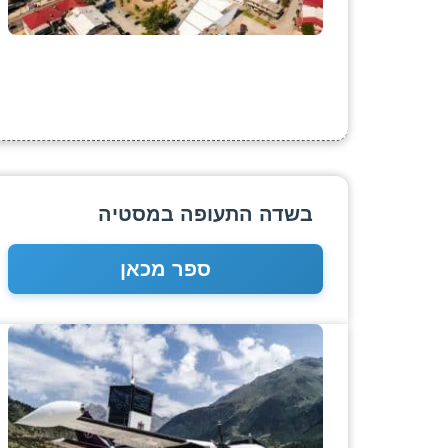
בשדה התעופה במסטיה
ספר מכאן