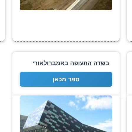
בשדה התעופה באמברולאורי
ספר מכאן