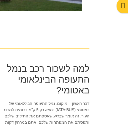
למה לשכור רכב בנמל
התעופה הבינלאומי
באטומי?
דבר ראשון – מיקום. נמל התעופה הבינלאומי של
באטומי (IATA:BUS) נמצא רק 5 ק"מ דרומית למרכז
העיר. זה אומר שברגע שאספתם את התיקים שלכם
ותפסתם את המפתחות שלכם, אתם במרחק דקות