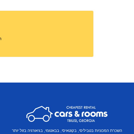
ה
מיקומים
נוספים
השכרת המכוניות בטביליסי, בקוטאיסי, בבאטומי, בגיאורגיה בזול יותר