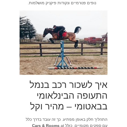
נופים פנורמיים ונקודות פיקניק מושלמות.
איך לשכור רכב בנמל
התעופה הבינלאומי
בבאטומי – מהיר וקל
התהליך חלק באופן מפתיע. כך זה עובד בדרך כלל
עם ספקים מקומיים, כולל
at
Cars & Rooms