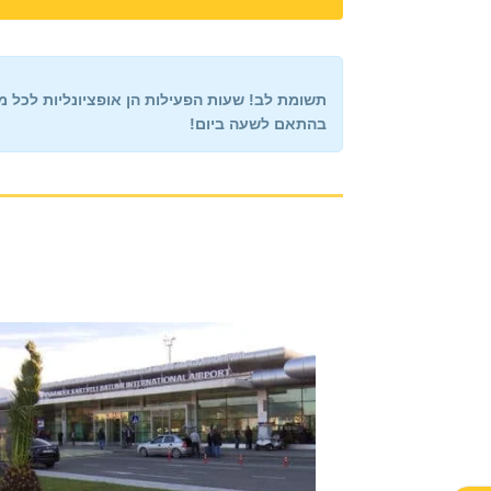
תשומת לב!
שעות הפעילות הן אופציונליות לכל מיקום. אנחנו עובדים 
בהתאם לשעה ביום!