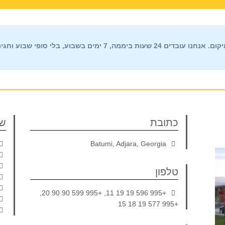
24 שעות ביממה, 7 ימים בשבוע,
בלי סופי שבוע וחגי
כתובת
שע
Batumi, Adjara, Georgia
טלפון
+995 596 19 19 11, +995 599 90 90 20,
+995 577 19 18 15