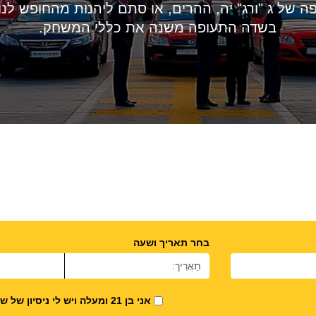
ה של ג "ורג" יה, ההרים, או סתם ליהנות מהחופש 
בשדה התעופה משנה את כללי המשחק.
בחר תאריך ושעה
אני בן 21 ומעלה ויש לי ניסיון של שנה לפחות בנהיגה.