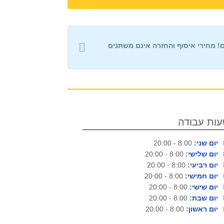
ם!
מחירי איסוף והחזרה
אינם משתנים
ות עבודה
יום שני:
8:00 - 20:00
יום שלישי:
8:00 - 20:00
יום רביעי:
8:00 - 20:00
יום חמישי:
8:00 - 20:00
יום שישי:
8:00 - 20:00
יום שבת:
8:00 - 20:00
יום ראשון:
8:00 - 20:00