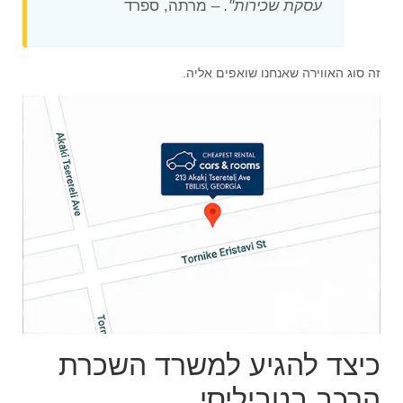
עסקת שכירות".
– מרתה, ספרד
זה סוג האווירה שאנחנו שואפים אליה.
כיצד להגיע למשרד השכרת
הרכב בטביליסי