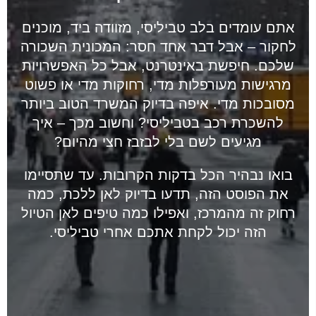
אתם עומדים בלב טביליסי, מזוודה ביד, מוכנים
לחקור – אבל דבר אחד חסר: המכונית השכורה
שלכם. חיפשת באינטרנט, אבל כל האפשרויות
מרגישות מעורפלות מדי, רחוקות מדי או פשוט
מסובכות מדי. איפה בדיוק המשרד הטוב ביותר
להשכרת רכב בטביליסי? וחשוב מכך – איך
מגיעים לשם בלי לבזבז חצי מהיום?
בואו נבהיר הכל בדקות הקרובות. עד שתסיימו
את הפוסט הזה, תדעו בדיוק לאן ללכת, כמה
רחוק זה מהמרכז, ואפילו כמה טיפים לאן הטיול
הזה יכול לקחת אתכם אחרי טביליסי.