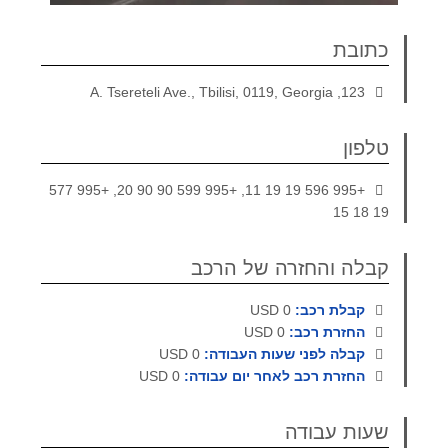
כתובת
123, A. Tsereteli Ave., Tbilisi, 0119, Georgia
טלפון
+995 596 19 19 11, +995 599 90 90 20, +995 577
19 18 15
קבלה והחזרה של הרכב
קבלת רכב:
0 USD
החזרת רכב:
0 USD
קבלה לפני שעות העבודה:
0 USD
החזרת רכב לאחר יום עבודה:
0 USD
שעות עבודה