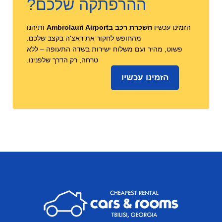
ההרפתקה שלכם?
הזמינו עכשיו
השכרת רכב בAmbrolauri Airport
ותיהנו
מהחופש לחקור את ראצ'ה בקצב שלכם.
פשוט, מהיר ועם משלוח ישירות בשדה התעופה – ללא
טרחה, רק הדרך שלפנינו.
הזמינו עכשיו
מיקומים
נוספים