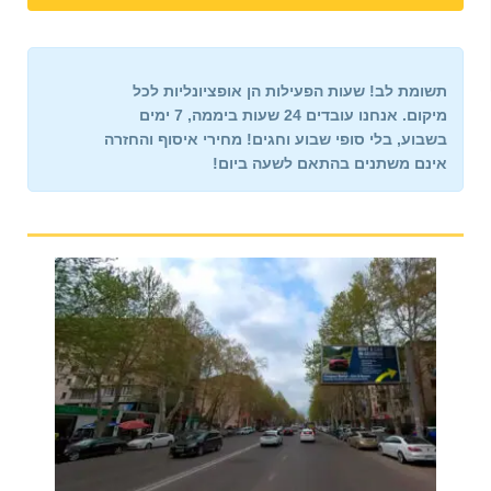
תשומת לב!
שעות הפעילות הן אופציונליות לכל
מיקום. אנחנו עובדים 24 שעות ביממה, 7 ימים
בשבוע,
בלי סופי שבוע וחגים!
מחירי איסוף והחזרה
אינם משתנים
בהתאם לשעה ביום!