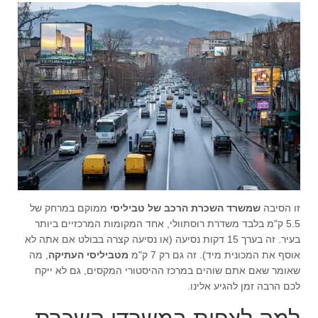
זו הסיבה
שמשרד השכרת הרכב של טביליסי
ממוקם במרחק של
5.5 ק"מ בלבד משדרת רוסתוולי, אחד המקומות המרכזיים ביותר
בעיר. זה בערך 15 דקות נסיעה (או נסיעה קצרה בבולט אם אתה לא
אוסף את המכונית מיד). זה גם רק 7 ק"מ
מטביליסי העתיקה
, מה
שאומר שאם אתם שוהים במרכז ההיסטורי המקסים, גם לא ייקח
לכם הרבה זמן להגיע אלינו.