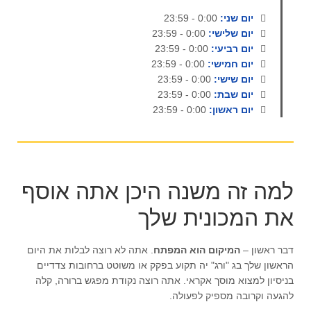
יום שני:
0:00 - 23:59
יום שלישי:
0:00 - 23:59
יום רביעי:
0:00 - 23:59
יום חמישי:
0:00 - 23:59
יום שישי:
0:00 - 23:59
יום שבת:
0:00 - 23:59
יום ראשון:
0:00 - 23:59
למה זה משנה היכן אתה אוסף
את המכונית שלך
דבר ראשון –
המיקום הוא המפתח
. אתה לא רוצה לבלות את היום
הראשון שלך בג "ורג" יה תקוע בפקק או משוטט ברחובות צדדיים
בניסיון למצוא מוסך אקראי. אתה רוצה נקודת מפגש ברורה, קלה
להגעה וקרובה מספיק לפעולה.