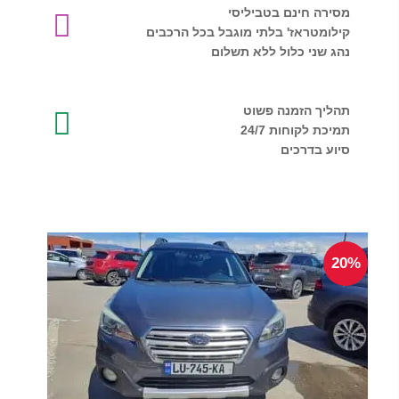
מסירה חינם בטביליסי
קילומטראז' בלתי מוגבל בכל הרכבים
נהג שני כלול ללא תשלום
תהליך הזמנה פשוט
תמיכת לקוחות 24/7
סיוע בדרכים
20%