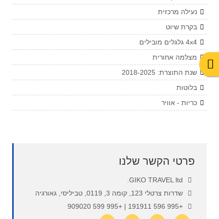
נעילה מרכזית
בקרת שיוט
4x4 גלגלים מובילים
מצלמה אחורית
שנת התוצרת: 2018-2025
בלוטות
כריות - אוויר
פרטי הקשר שלנו
GIKO TRAVEL ltd.
שדרות צרטלי 123, קומה 3, 0119, טביליסי, גאורגיה
+995 596 191911 | +995 599 909020