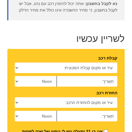
נא לקבל בחשבון:
אתה יכול להזמין רכב עם נהג, אבל יש
לקבל בחשבון, כי מחיר ההשכרה אינו כולל את מחיר הדלק.
לשריין עכשיו
קבלת רכב
החזרת רכב
אני בן 21 ומעלה ויש לי ניסיון של שנה לפחות